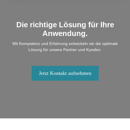
Die richtige Lösung für Ihre
Anwendung.
Mit Kompetenz und Erfahrung entwickeln wir die optimale
Lösung für unsere Partner und Kunden.
Jetzt Kontakt aufnehmen