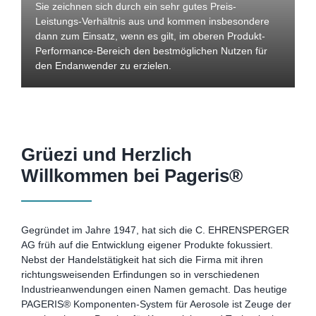
Sie zeichnen sich durch ein sehr gutes Preis-
Leistungs-Verhältnis aus und kommen insbesondere
dann zum Einsatz, wenn es gilt, im oberen Produkt-
Performance-Bereich den bestmöglichen Nutzen für
den Endanwender zu erzielen.
Grüezi und Herzlich
Willkommen bei Pageris®
Gegründet im Jahre 1947, hat sich die C. EHRENSPERGER
AG früh auf die Entwicklung eigener Produkte fokussiert.
Nebst der Handelstätigkeit hat sich die Firma mit ihren
richtungsweisenden Erfindungen so in verschiedenen
Industrieanwendungen einen Namen gemacht. Das heutige
PAGERIS® Komponenten-System für Aerosole ist Zeuge der