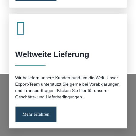
Weltweite Lieferung
Wir beliefern unsere Kunden rund um die Welt. Unser
Export-Team unterstützt Sie gerne bei Vorabklärungen
und Transportfragen. Klicken Sie hier für unsere
Geschäfts- und Lieferbedingungen.
Mehr erfahren