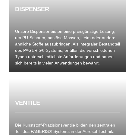
DISPENSER
Unsere Dispenser bieten eine preisgünstige Lösung,
um PU-Schaum, pastöse Massen, Leim oder andere
ähnliche Stoffe auszubringen. Als integraler Bestandteil
des PAGERIS
®
-Systems, erfüllen die verschiedenen
Typen unterschiedlichste Anforderungen und haben
sich bereits in vielen Anwendungen bewährt.
VENTILE
Die Kunststoff-Präzisionsventile bilden den zentralen
Teil des PAGERIS®-Systems in der Aerosol-Technik.