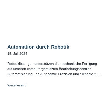
Automation durch Robotik
15. Juli 2024
Robotiklösungen unterstützen die mechanische Fertigung
auf unseren computergestützten Bearbeitungszentren.
Automatisierung und Autonomie Präzision und Sicherheit [...]
Weiterlesen