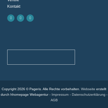
Kontakt
Copyright 2026 © Pageris. Alle Rechte vorbehalten.
Webseite
erstellt
durch hhomepage Webagentur -
Impressum
-
Datenschutzerklärung
-
AGB