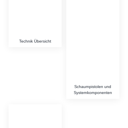
Technik Übersicht
Schaumpistolen und
Systemkomponenten