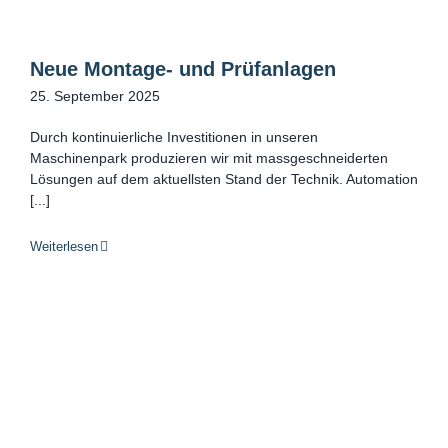
Neue Montage- und Prüfanlagen
25. September 2025
Durch kontinuierliche Investitionen in unseren
Maschinenpark produzieren wir mit massgeschneiderten
Lösungen auf dem aktuellsten Stand der Technik. Automation
[...]
Weiterlesen