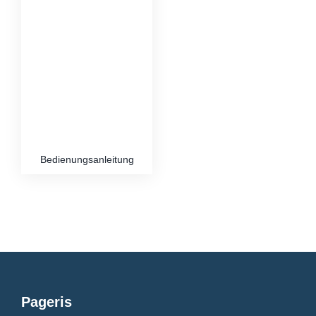
Bedienungsanleitung
Pageris