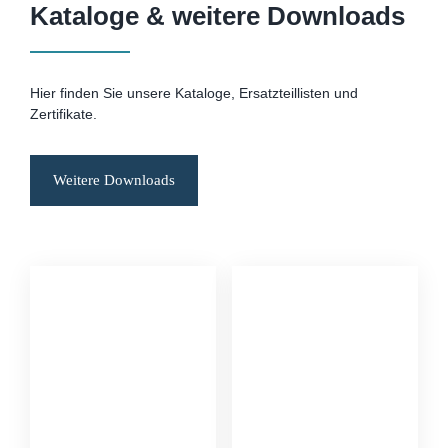
Kataloge & weitere Downloads
Hier finden Sie unsere Kataloge, Ersatzteillisten und
Zertifikate.
Weitere Downloads