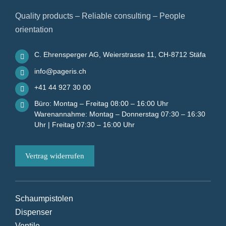
Quality products – Reliable consulting – People
orientation
C. Ehrensperger AG, Weierstrasse 11, CH-8712 Stäfa
info@pageris.ch
+41 44 927 30 00
Büro: Montag – Freitag 08:00 – 16:00 Uhr
Warenannahme: Montag – Donnerstag 07:30 – 16:30
Uhr | Freitag 07:30 – 16:00 Uhr
Vertrag widerrufen
Schaumpistolen
Dispenser
Ventile