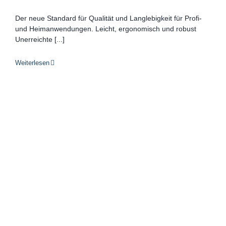
Der neue Standard für Qualität und Langlebigkeit für Profi-
und Heimanwendungen. Leicht, ergonomisch und robust
Unerreichte [...]
Weiterlesen