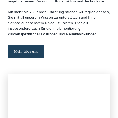
ungebrochenen Passion für Konstruktion und Technologie.
Mit mehr als 75 Jahren Erfahrung streben wir täglich danach,
Sie mit all unserem Wissen zu unterstützen und Ihnen
Service auf höchstem Niveau zu bieten. Dies gilt
insbesondere auch für die Implementierung
kundenspezifischer Lösungen und Neuentwicklungen.
Mehr über uns