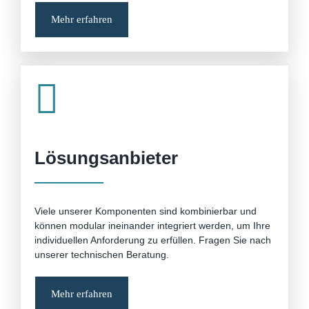
Mehr erfahren
Lösungsanbieter
Viele unserer Komponenten sind kombinierbar und
können modular ineinander integriert werden, um Ihre
individuellen Anforderung zu erfüllen. Fragen Sie nach
unserer technischen Beratung.
Mehr erfahren