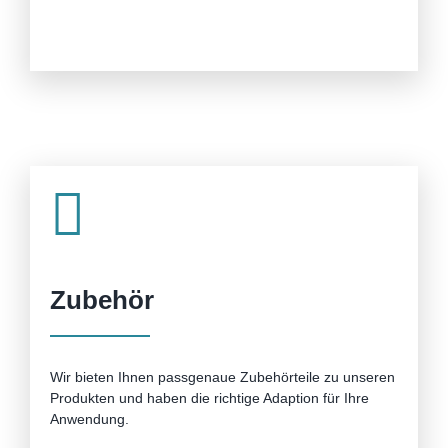
Zubehör
Wir bieten Ihnen passgenaue Zubehörteile zu unseren
Produkten und haben die richtige Adaption für Ihre
Anwendung.