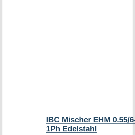
IBC Mischer EHM 0.55/
1Ph Edelstahl