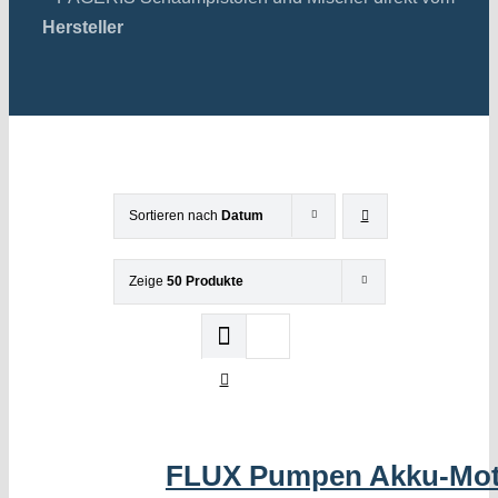
Hersteller
Sortieren nach
Datum
Zeige
50 Produkte
FLUX Pumpen Akku-Mot