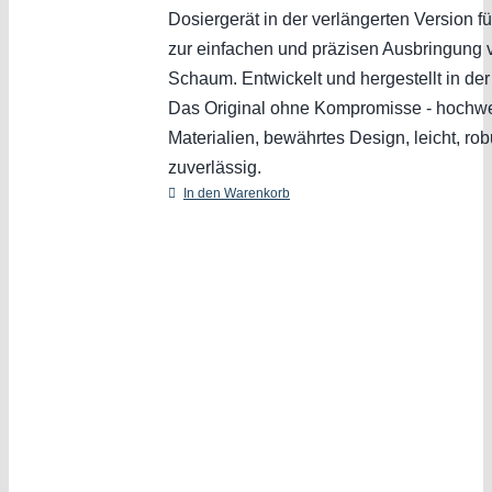
Dosiergerät in der verlängerten Version fü
zur einfachen und präzisen Ausbringung
Schaum. Entwickelt und hergestellt in de
Das Original ohne Kompromisse - hochwe
Materialien, bewährtes Design, leicht, ro
zuverlässig.
In den Warenkorb