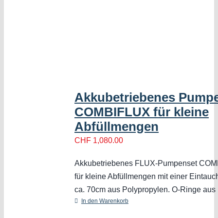
Akkubetriebenes Pump
COMBIFLUX für kleine
Abfüllmengen
CHF
1,080.00
Akkubetriebenes FLUX-Pumpenset CO
für kleine Abfüllmengen mit einer Eintauc
ca. 70cm aus Polypropylen. O-Ringe aus
In den Warenkorb