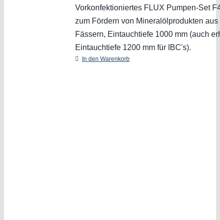
Vorkonfektioniertes FLUX Pumpen-Set 
zum Fördern von Mineralölprodukten aus 
Fässern, Eintauchtiefe 1000 mm (auch erh
Eintauchtiefe 1200 mm für IBC's).
In den Warenkorb