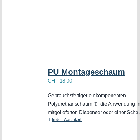
PU Montageschaum
CHF
18.00
Gebrauchsfertiger einkomponenten
Polyurethanschaum für die Anwendung m
mitgelieferten Dispenser oder einer Scha
In den Warenkorb