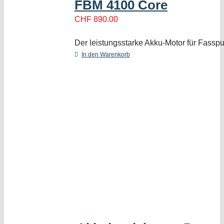
FBM 4100 Core
CHF
890.00
Der leistungsstarke Akku-Motor für Fass
In den Warenkorb