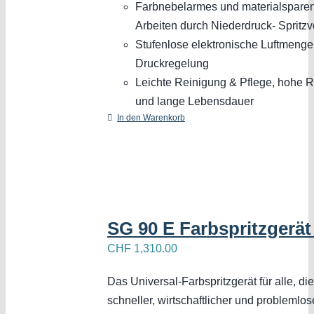
Farbnebelarmes und materialspare
Arbeiten durch Niederdruck- Spritzv
Stufenlose elektronische Luftmenge
Druckregelung
Leichte Reinigung & Pflege, hohe R
und lange Lebensdauer
In den Warenkorb
SG 90 E Farbspritzgerät
CHF
1,310.00
Das Universal-Farbspritzgerät für alle, di
schneller, wirtschaftlicher und problemlo