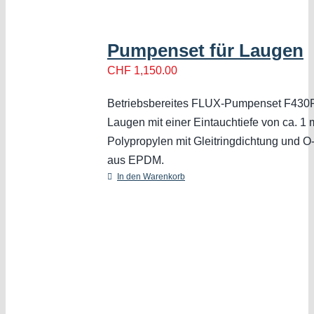
Pumpenset für Laugen
CHF
1,150.00
Betriebsbereites FLUX-Pumpenset F430P
Laugen mit einer Eintauchtiefe von ca. 1
Polypropylen mit Gleitringdichtung und 
aus EPDM.
In den Warenkorb