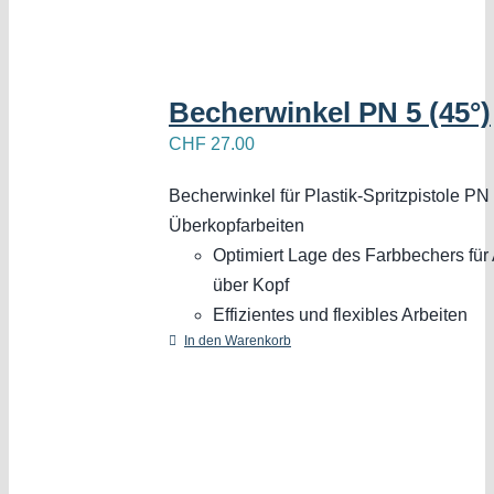
Becherwinkel PN 5 (45°)
CHF
27.00
Becherwinkel für Plastik-Spritzpistole PN 
Überkopfarbeiten
Optimiert Lage des Farbbechers für 
über Kopf
Effizientes und flexibles Arbeiten
In den Warenkorb