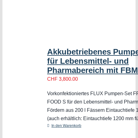
Akkubetriebenes Pump
für Lebensmittel- und
Pharmabereich mit FBM
CHF
3,800.00
Vorkonfektioniertes FLUX Pumpen-Set F
FOOD S für den Lebensmittel- und Pharm
Fördern aus 200 l Fässern Eintauchtiefe
(auch erhältlich: Eintauchtiefe 1200 mm fü
In den Warenkorb