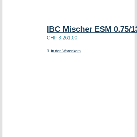
IBC Mischer ESM 0.75/1
CHF
3,261.00
In den Warenkorb