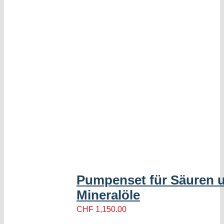
Pumpenset für Säuren 
Mineralöle
CHF
1,150.00