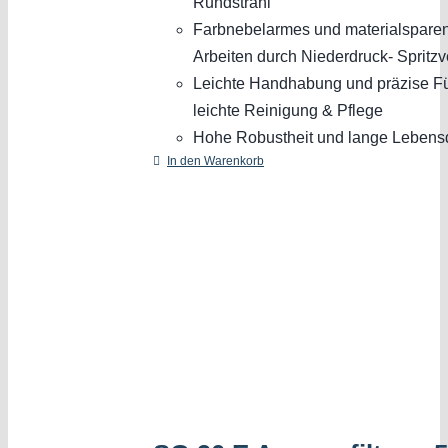
Rundstrahl
Farbnebelarmes und materialspare
Arbeiten durch Niederdruck- Spritzv
Leichte Handhabung und präzise F
leichte Reinigung & Pflege
Hohe Robustheit und lange Lebens
In den Warenkorb