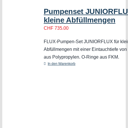
Pumpenset JUNIORFLUX
kleine Abfüllmengen
CHF
735.00
FLUX-Pumpen-Set JUNIORFLUX für klei
Abfüllmengen mit einer Eintauchtiefe von
aus Polypropylen. O-Ringe aus FKM.
In den Warenkorb