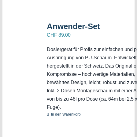
Anwender-Set
CHF
89.00
Dosiergerät für Profis zur einfachen und 
Ausbringung von PU-Schaum. Entwickelt
hergestellt in der Schweiz. Das Original 
Kompromisse – hochwertige Materialien,
bewährtes Design, leicht, robust und zuve
Inkl. 2 Dosen Montageschaum mit einer 
von bis zu 48l pro Dose (ca. 64m bei 2.5 
Fuge).
In den Warenkorb