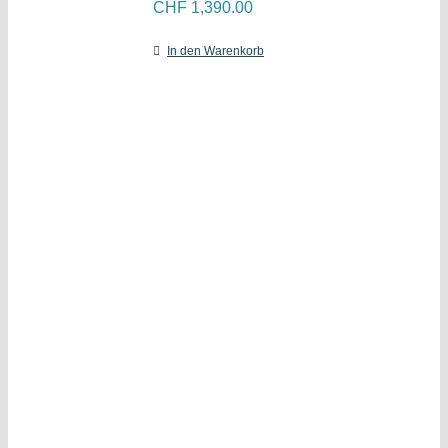
CHF
1,390.00
In den Warenkorb