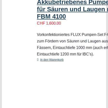
Akkubetriebenes Pump
für Säuren und Laugen 
FBM 4100
CHF
1,600.00
Vorkonfektioniertes FLUX Pumpen-Set 
zum Fördern von Säuren und Laugen aus
Fässern, Eintauchtiefe 1000 mm (auch erh
Eintauchtiefe 1200 mm für IBC's).
In den Warenkorb