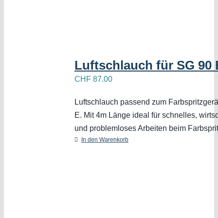
Luftschlauch für SG 90 
CHF
87.00
Luftschlauch passend zum Farbspritzger
E. Mit 4m Länge ideal für schnelles, wirts
und problemloses Arbeiten beim Farbspri
In den Warenkorb