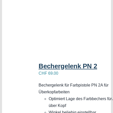
Bechergelenk PN 2
CHF
69.00
Bechergelenk für Farbpistole PN 2A für
Überkopfarbeiten
Optimiert Lage des Farbbechers für 
über Kopf
Winkel beliebig einstellbar