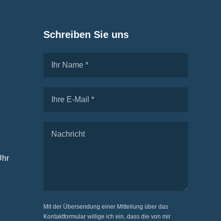
Schreiben Sie uns
Uhr
Mit der Übersendung einer Mitteilung über das
Kontaktformular willige ich ein, dass die von mir