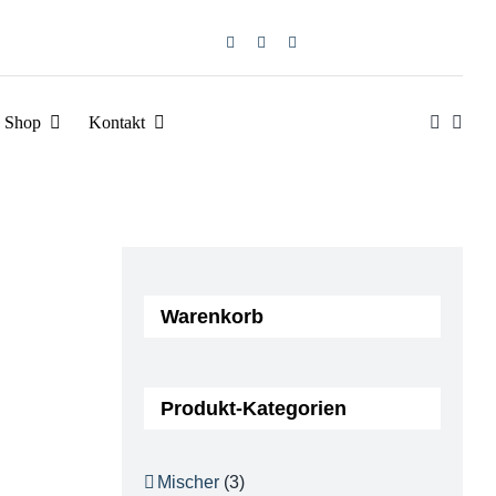
Shop
Kontakt
Warenkorb
Produkt-Kategorien
Mischer
(3)