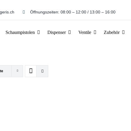
geris.ch
Öffnungszeiten: 08:00 – 12:00 / 13:00 – 16:00
Schaumpistolen
Dispenser
Ventile
Zubehör
te