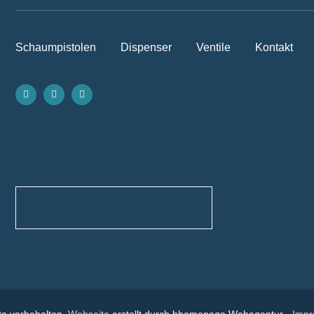
Schaumpistolen
Dispenser
Ventile
Kontakt