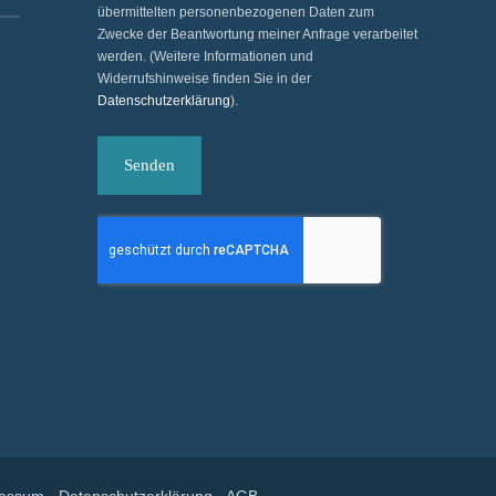
übermittelten personenbezogenen Daten zum
Zwecke der Beantwortung meiner Anfrage verarbeitet
werden. (Weitere Informationen und
Widerrufshinweise finden Sie in der
Datenschutzerklärung
).
Senden