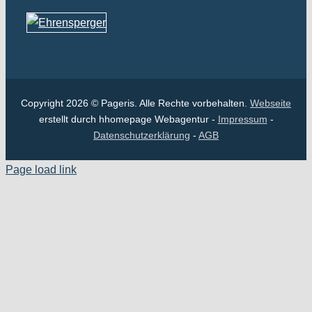
Copyright 2026 © Pageris. Alle Rechte vorbehalten.
Webseite
erstellt durch hhomepage Webagentur -
Impressum
-
Datenschutzerklärung
-
AGB
Page load link