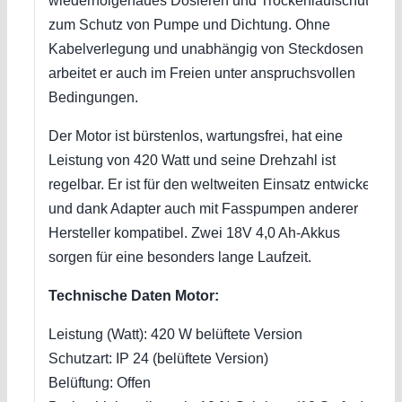
wiederholgenaues Dosieren und Trockenlaufschutz
zum Schutz von Pumpe und Dichtung. Ohne
Kabelverlegung und unabhängig von Steckdosen
arbeitet er auch im Freien unter anspruchsvollen
Bedingungen.
Der Motor ist bürstenlos, wartungsfrei, hat eine
Leistung von 420 Watt und seine Drehzahl ist
regelbar. Er ist für den weltweiten Einsatz entwickelt,
und dank Adapter auch mit Fasspumpen anderer
Hersteller kompatibel. Zwei 18V 4,0 Ah-Akkus
sorgen für eine besonders lange Laufzeit.
Technische Daten Motor:
Leistung (Watt): 420 W belüftete Version
Schutzart: IP 24 (belüftete Version)
Belüftung: Offen