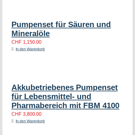
Pumpenset für Säuren und
Mineralöle
CHF
1,150.00
In den Warenkorb
Akkubetriebenes Pumpenset
für Lebensmittel- und
Pharmabereich mit FBM 4100
CHF
3,800.00
In den Warenkorb