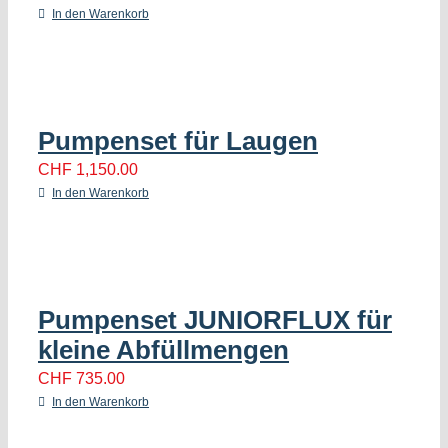
In den Warenkorb
Pumpenset für Laugen
CHF
1,150.00
In den Warenkorb
Pumpenset JUNIORFLUX für
kleine Abfüllmengen
CHF
735.00
In den Warenkorb