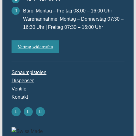
Büro: Montag – Freitag 08:00 – 16:00 Uhr
Warenannahme: Montag – Donnerstag 07:30 –
16:30 Uhr | Freitag 07:30 – 16:00 Uhr
Vertrag widerrufen
Schaumpistolen
Dispenser
Ventile
Kontakt