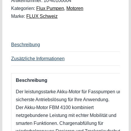
Artikelnummer:
10-40100004
Kategorien:
Flux Pumpen
,
Motoren
Marke:
FLUX Schweiz
Beschreibung
Zusätzliche Informationen
Beschreibung
Der leistungsstarke Akku-Motor für Fasspumpen und
sicherste Antriebslösung für Ihre Anwendung.
Der Akku-Motor FBM 4100 kombiniert
netzgebundene Leistung mit echter Mobilität und
smarten Funktionen. Chargenabfüllung für