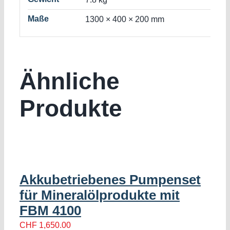
Maße
1300 × 400 × 200 mm
Ähnliche
Produkte
Akkubetriebenes Pumpenset
für Mineralölprodukte mit
FBM 4100
CHF
1,650.00